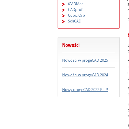
iCADMac
CADprofi
Cubic Orb
SoliCAD
Nowości
Nowości w progeCAD 2025
Nowości w progeCAD 2024
Nowy progeCAD 2022 PL !!!