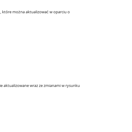
, które można aktualizować w oparciu o
ie aktualizowane wraz ze zmianami w rysunku